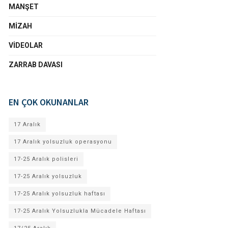
MANŞET
MIZAH
VIDEOLAR
ZARRAB DAVASI
EN ÇOK OKUNANLAR
17 Aralık
17 Aralık yolsuzluk operasyonu
17-25 Aralık polisleri
17-25 Aralık yolsuzluk
17-25 Aralık yolsuzluk haftası
17-25 Aralık Yolsuzlukla Mücadele Haftası