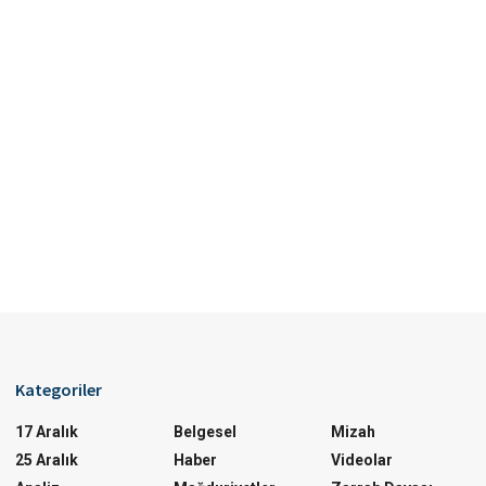
Kategoriler
17 Aralık
Belgesel
Mizah
25 Aralık
Haber
Videolar