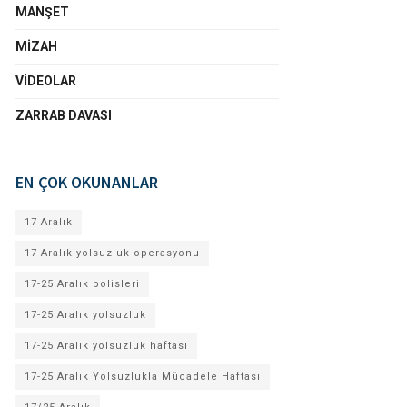
MANŞET
MIZAH
VIDEOLAR
ZARRAB DAVASI
EN ÇOK OKUNANLAR
17 Aralık
17 Aralık yolsuzluk operasyonu
17-25 Aralık polisleri
17-25 Aralık yolsuzluk
17-25 Aralık yolsuzluk haftası
17-25 Aralık Yolsuzlukla Mücadele Haftası