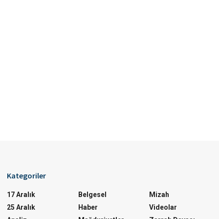
Kategoriler
17 Aralık
Belgesel
Mizah
25 Aralık
Haber
Videolar