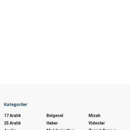
Kategoriler
17 Aralık
Belgesel
Mizah
25 Aralık
Haber
Videolar