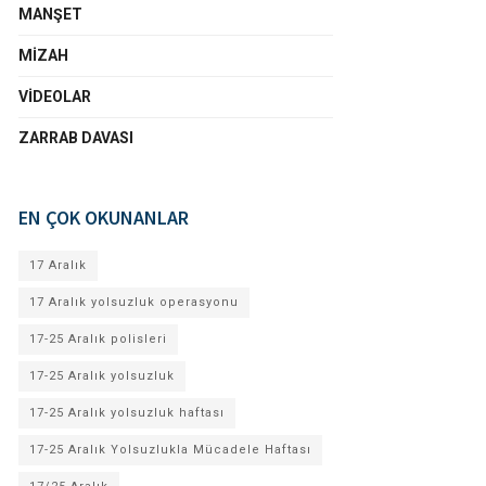
MANŞET
MIZAH
VIDEOLAR
ZARRAB DAVASI
EN ÇOK OKUNANLAR
17 Aralık
17 Aralık yolsuzluk operasyonu
17-25 Aralık polisleri
17-25 Aralık yolsuzluk
17-25 Aralık yolsuzluk haftası
17-25 Aralık Yolsuzlukla Mücadele Haftası