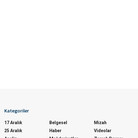
Kategoriler
17 Aralık
Belgesel
Mizah
25 Aralık
Haber
Videolar