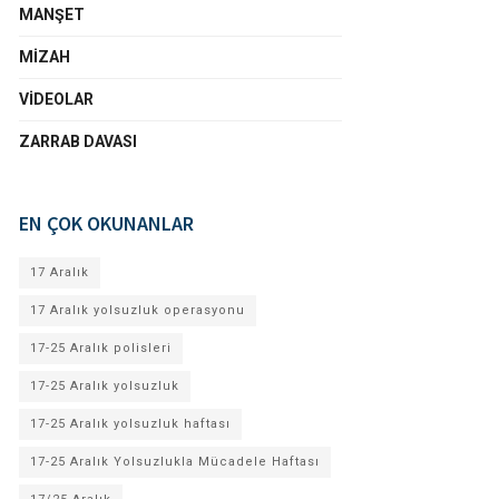
MANŞET
MIZAH
VIDEOLAR
ZARRAB DAVASI
EN ÇOK OKUNANLAR
17 Aralık
17 Aralık yolsuzluk operasyonu
17-25 Aralık polisleri
17-25 Aralık yolsuzluk
17-25 Aralık yolsuzluk haftası
17-25 Aralık Yolsuzlukla Mücadele Haftası