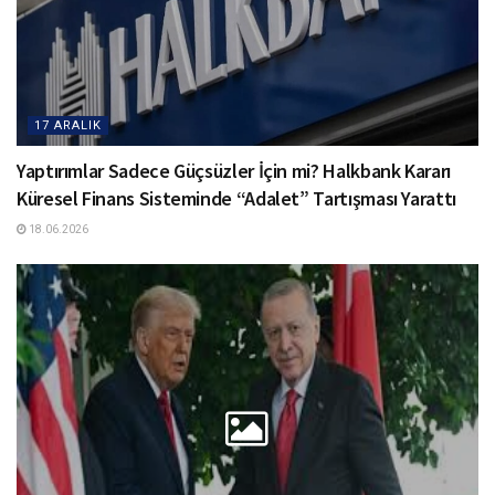
17 ARALIK
Yaptırımlar Sadece Güçsüzler İçin mi? Halkbank Kararı
Küresel Finans Sisteminde “Adalet” Tartışması Yarattı
18.06.2026