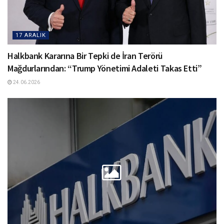
17 ARALIK
Halkbank Kararına Bir Tepki de İran Terörü
Mağdurlarından: “Trump Yönetimi Adaleti Takas Etti”
24.06.2026