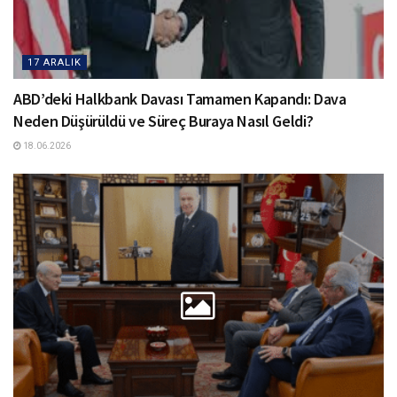
17 ARALIK
ABD’deki Halkbank Davası Tamamen Kapandı: Dava
Neden Düşürüldü ve Süreç Buraya Nasıl Geldi?
18.06.2026