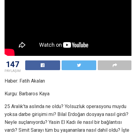
147
PAYLAŞIM
Haber: Fatih Akalan
Kurgu: Barbaros Kaya
25 Aralık’ta aslında ne oldu? Yolsuzluk operasyonu muydu
yoksa darbe girişimi mi? Bilal Erdoğan dosyaya nasıl girdi?
Neyle suçlanıyordu? Yasin El Kadı ile nasıl bir bağlantısı
vardı? Simit Sarayı tüm bu yaşananlara nasıl dahil oldu? İşte