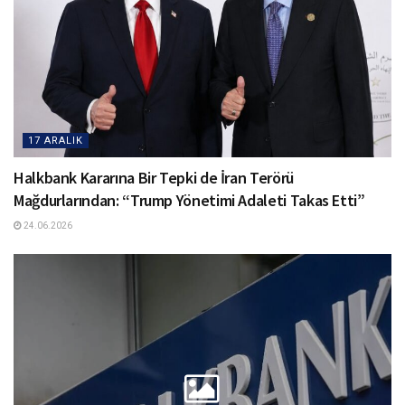
17 ARALIK
Halkbank Kararına Bir Tepki de İran Terörü
Mağdurlarından: “Trump Yönetimi Adaleti Takas Etti”
24.06.2026