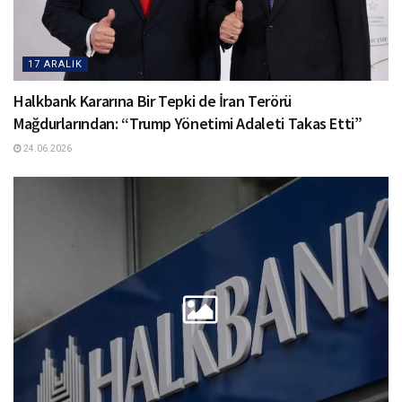
17 ARALIK
Halkbank Kararına Bir Tepki de İran Terörü
Mağdurlarından: “Trump Yönetimi Adaleti Takas Etti”
24.06.2026