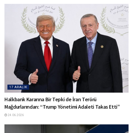
17 ARALIK
Halkbank Kararına Bir Tepki de İran Terörü
Mağdurlarından: “Trump Yönetimi Adaleti Takas Etti”
24.06.2026