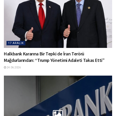
17 ARALIK
Halkbank Kararına Bir Tepki de İran Terörü
Mağdurlarından: “Trump Yönetimi Adaleti Takas Etti”
24.06.2026