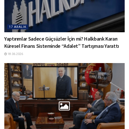
17 ARALIK
Yaptırımlar Sadece Güçsüzler İçin mi? Halkbank Kararı
Küresel Finans Sisteminde “Adalet” Tartışması Yarattı
18.06.2026