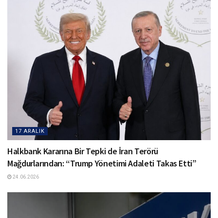
17 ARALIK
Halkbank Kararına Bir Tepki de İran Terörü
Mağdurlarından: “Trump Yönetimi Adaleti Takas Etti”
24.06.2026