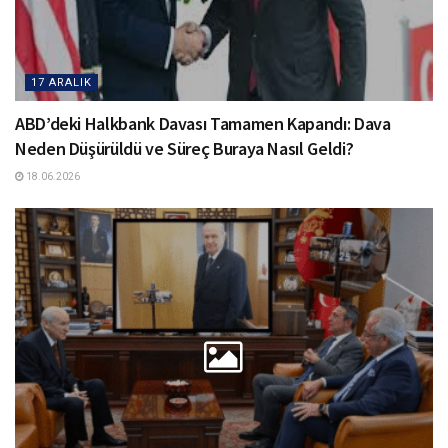
17 ARALIK
ABD’deki Halkbank Davası Tamamen Kapandı: Dava
Neden Düşürüldü ve Süreç Buraya Nasıl Geldi?
18.06.2026