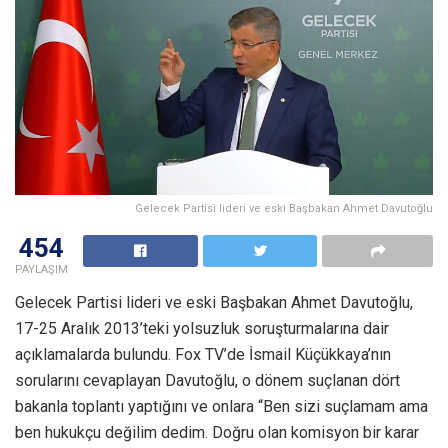
Gelecek Partisi lideri ve eski Başbakan Ahmet Davutoğlu
454
PAYLAŞIM
Gelecek Partisi lideri ve eski Başbakan Ahmet Davutoğlu,
17-25 Aralık 2013’teki yolsuzluk soruşturmalarına dair
açıklamalarda bulundu. Fox TV’de İsmail Küçükkaya’nın
sorularını cevaplayan Davutoğlu, o dönem suçlanan dört
bakanla toplantı yaptığını ve onlara “Ben sizi suçlamam ama
ben hukukçu değilim dedim. Doğru olan komisyon bir karar