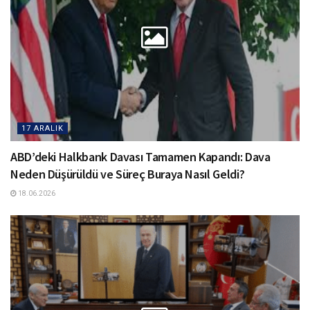
17 ARALIK
ABD’deki Halkbank Davası Tamamen Kapandı: Dava
Neden Düşürüldü ve Süreç Buraya Nasıl Geldi?
18.06.2026