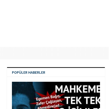
POPÜLER HABERLER