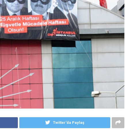
Twitter'da Paylaş