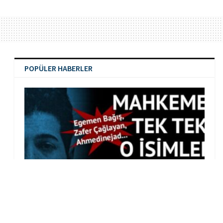
POPÜLER HABERLER