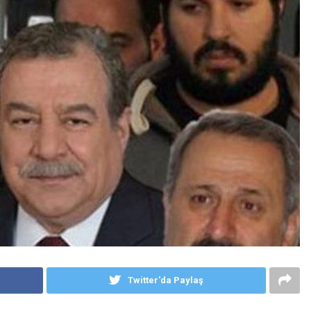
Twitter'da Paylaş