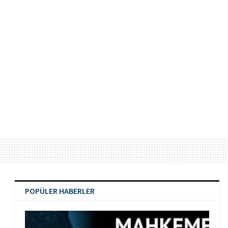
POPÜLER HABERLER