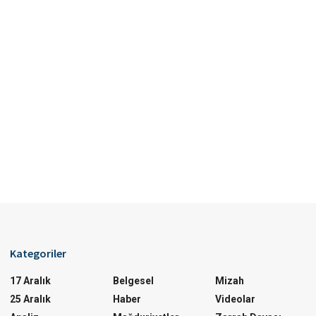
Kategoriler
17 Aralık
Belgesel
Mizah
25 Aralık
Haber
Videolar