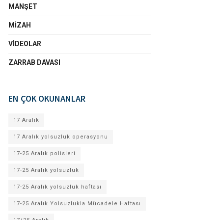
MANŞET
MIZAH
VIDEOLAR
ZARRAB DAVASI
EN ÇOK OKUNANLAR
17 Aralık
17 Aralık yolsuzluk operasyonu
17-25 Aralık polisleri
17-25 Aralık yolsuzluk
17-25 Aralık yolsuzluk haftası
17-25 Aralık Yolsuzlukla Mücadele Haftası