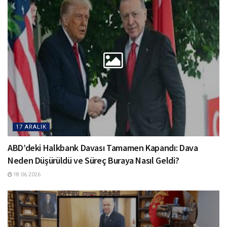
17 ARALIK
ABD’deki Halkbank Davası Tamamen Kapandı: Dava
Neden Düşürüldü ve Süreç Buraya Nasıl Geldi?
18.06.2026