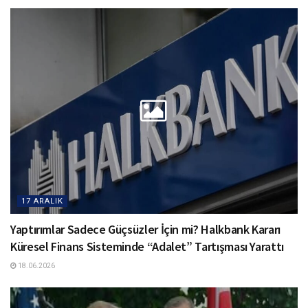
17 ARALIK
Yaptırımlar Sadece Güçsüzler İçin mi? Halkbank Kararı
Küresel Finans Sisteminde “Adalet” Tartışması Yarattı
18.06.2026