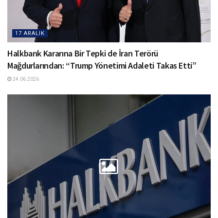
17 ARALIK
Halkbank Kararına Bir Tepki de İran Terörü
Mağdurlarından: “Trump Yönetimi Adaleti Takas Etti”
24.06.2026