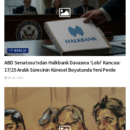
17 ARALIK
ABD Senatosu’ndan Halkbank Davasına ‘Lobi’ Kancası:
17/25 Aralık Sürecinin Küresel Boyutunda Yeni Perde
04.04.2026