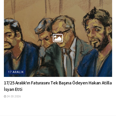
17 ARALIK
17/25 Aralık’ın Faturasını Tek Başına Ödeyen Hakan Atilla
İsyan Etti
24.03.2026