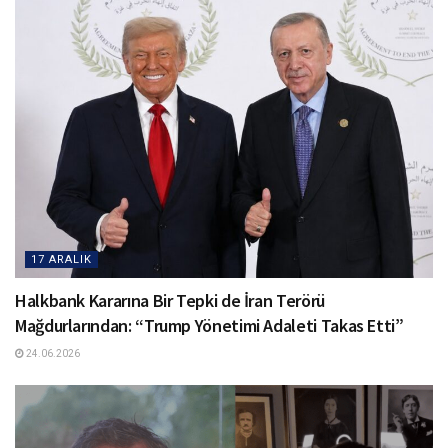
17 ARALIK
Halkbank Kararına Bir Tepki de İran Terörü
Mağdurlarından: “Trump Yönetimi Adaleti Takas Etti”
24.06.2026