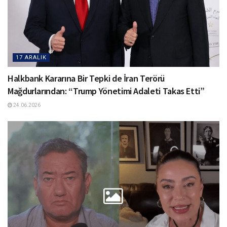
17 ARALIK
Halkbank Kararına Bir Tepki de İran Terörü
Mağdurlarından: “Trump Yönetimi Adaleti Takas Etti”
24.06.2026