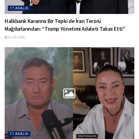
17 ARALIK
Halkbank Kararına Bir Tepki de İran Terörü
Mağdurlarından: “Trump Yönetimi Adaleti Takas Etti”
24.06.2026
17 ARALIK