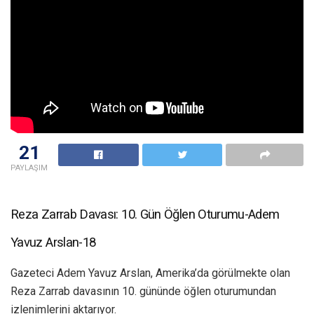
21
PAYLAŞIM
Reza Zarrab Davası: 10. Gün Öğlen Oturumu-Adem
Yavuz Arslan-18
Gazeteci Adem Yavuz Arslan, Amerika’da görülmekte olan
Reza Zarrab davasının 10. gününde öğlen oturumundan
izlenimlerini aktarıyor.