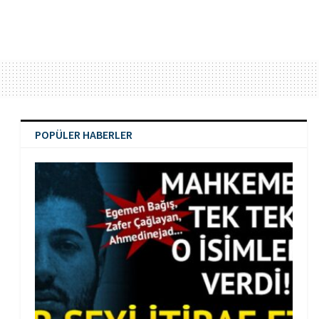
POPÜLER HABERLER