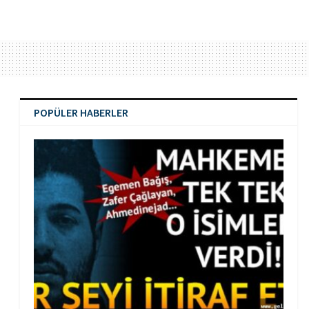
POPÜLER HABERLER