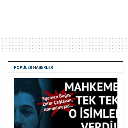
POPÜLER HABERLER