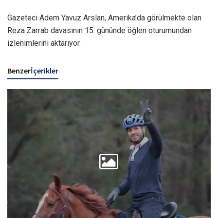
Gazeteci Adem Yavuz Arslan, Amerika’da görülmekte olan
Reza Zarrab davasının 15. gününde öğlen oturumundan
izlenimlerini aktarıyor.
Benzer
İçerikler