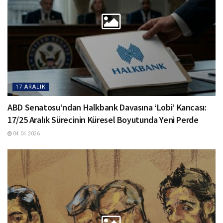
17 ARALIK
ABD Senatosu’ndan Halkbank Davasına ‘Lobi’ Kancası:
17/25 Aralık Sürecinin Küresel Boyutunda Yeni Perde
04.04.2026