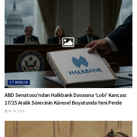
17 ARALIK
ABD Senatosu’ndan Halkbank Davasına ‘Lobi’ Kancası:
17/25 Aralık Sürecinin Küresel Boyutunda Yeni Perde
04.04.2026