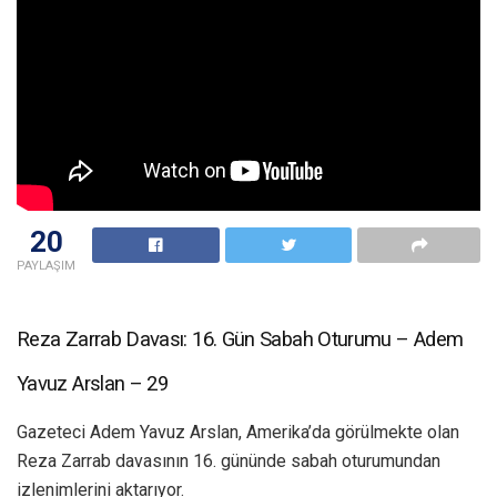
20
PAYLAŞIM
Reza Zarrab Davası: 16. Gün Sabah Oturumu – Adem
Yavuz Arslan – 29
Gazeteci Adem Yavuz Arslan, Amerika’da görülmekte olan
Reza Zarrab davasının 16. gününde sabah oturumundan
izlenimlerini aktarıyor.