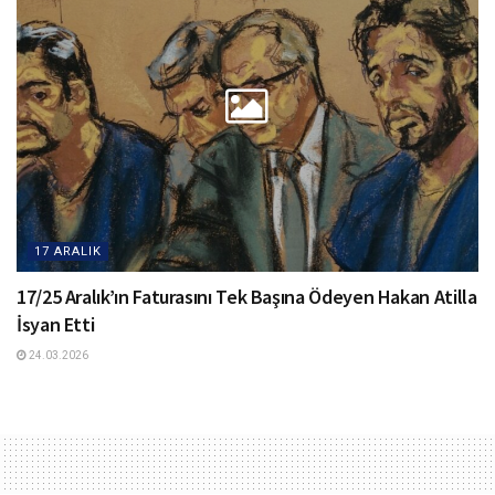
17 ARALIK
17/25 Aralık’ın Faturasını Tek Başına Ödeyen Hakan Atilla
İsyan Etti
24.03.2026