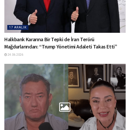
17 ARALIK
Halkbank Kararına Bir Tepki de İran Terörü
Mağdurlarından: “Trump Yönetimi Adaleti Takas Etti”
24.06.2026