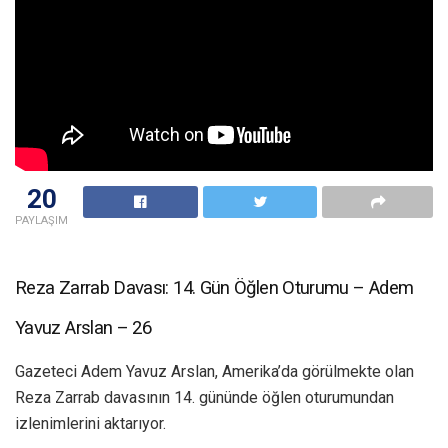
20
PAYLAŞIM
Reza Zarrab Davası: 14. Gün Öğlen Oturumu – Adem
Yavuz Arslan – 26
Gazeteci Adem Yavuz Arslan, Amerika’da görülmekte olan
Reza Zarrab davasının 14. gününde öğlen oturumundan
izlenimlerini aktarıyor.