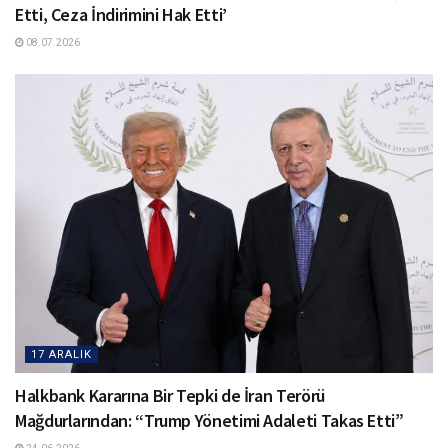
Etti, Ceza İndirimini Hak Etti’
08.07.2026
17 ARALIK
Halkbank Kararına Bir Tepki de İran Terörü
Mağdurlarından: “Trump Yönetimi Adaleti Takas Etti”