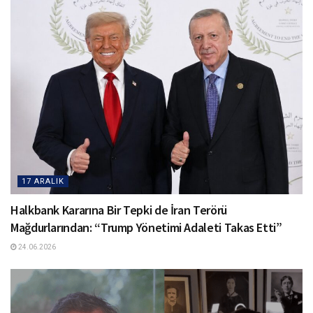
17 ARALIK
Halkbank Kararına Bir Tepki de İran Terörü
Mağdurlarından: “Trump Yönetimi Adaleti Takas Etti”
24.06.2026