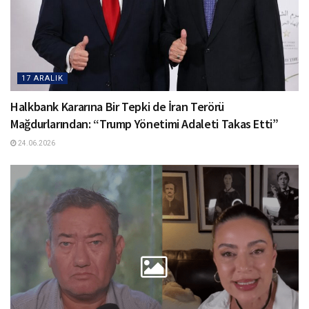
17 ARALIK
Halkbank Kararına Bir Tepki de İran Terörü
Mağdurlarından: “Trump Yönetimi Adaleti Takas Etti”
24.06.2026