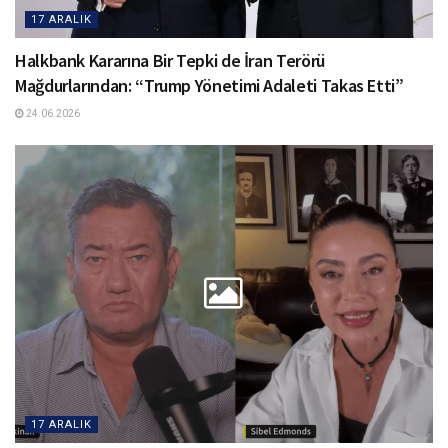
17 ARALIK
Halkbank Kararına Bir Tepki de İran Terörü
Mağdurlarından: “Trump Yönetimi Adaleti Takas Etti”
24.06.2026
17 ARALIK