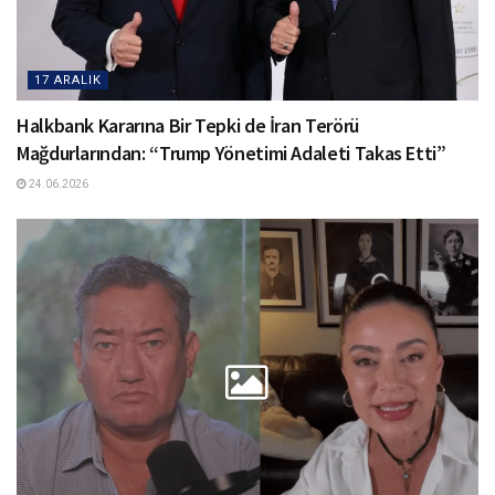
17 ARALIK
Halkbank Kararına Bir Tepki de İran Terörü
Mağdurlarından: “Trump Yönetimi Adaleti Takas Etti”
24.06.2026