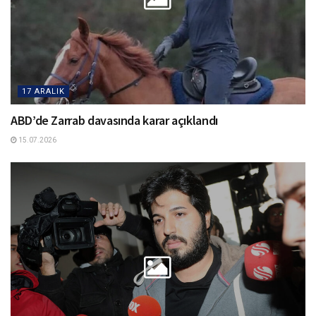
17 ARALIK
ABD’de Zarrab davasında karar açıklandı
15.07.2026