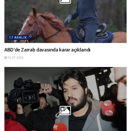
17 ARALIK
ABD’de Zarrab davasında karar açıklandı
15.07.2026