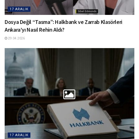
17 ARALIK
Dosya Değil “Tasma”: Halkbank ve Zarrab Klasörleri
Ankara’yı Nasıl Rehin Aldı?
29.04.2026
17 ARALIK