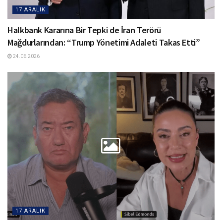
17 ARALIK
Halkbank Kararına Bir Tepki de İran Terörü
Mağdurlarından: “Trump Yönetimi Adaleti Takas Etti”
24.06.2026
17 ARALIK