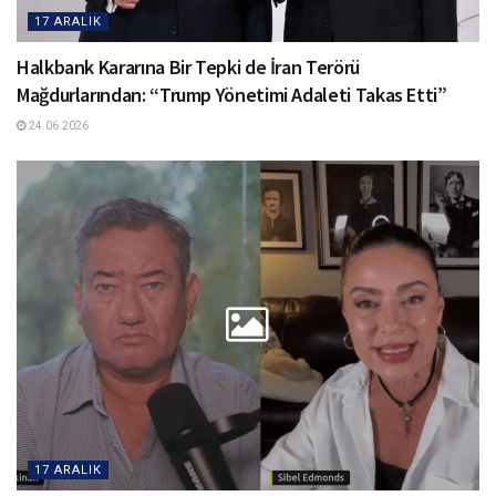
17 ARALIK
Halkbank Kararına Bir Tepki de İran Terörü
Mağdurlarından: “Trump Yönetimi Adaleti Takas Etti”
24.06.2026
17 ARALIK