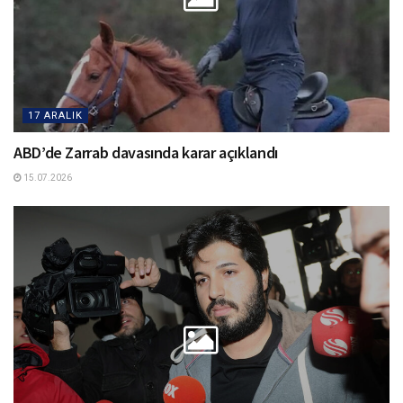
17 ARALIK
ABD’de Zarrab davasında karar açıklandı
15.07.2026