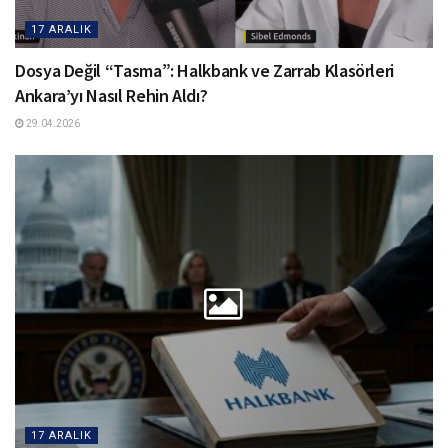
17 ARALIK
Dosya Değil “Tasma”: Halkbank ve Zarrab Klasörleri
Ankara’yı Nasıl Rehin Aldı?
29.04.2026
17 ARALIK