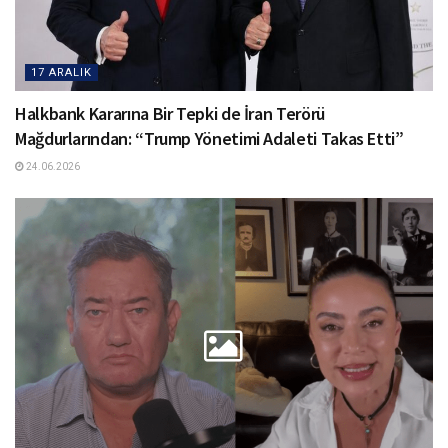
17 ARALIK
Halkbank Kararına Bir Tepki de İran Terörü
Mağdurlarından: “Trump Yönetimi Adaleti Takas Etti”
24.06.2026