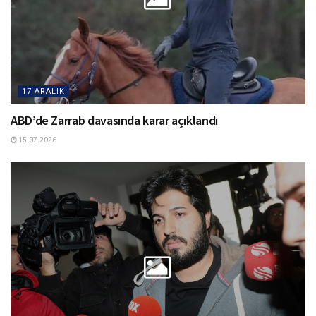
17 ARALIK
ABD’de Zarrab davasında karar açıklandı
15.07.2026