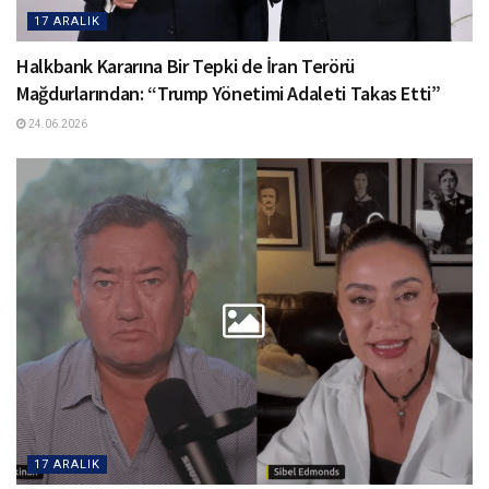
17 ARALIK
Halkbank Kararına Bir Tepki de İran Terörü
Mağdurlarından: “Trump Yönetimi Adaleti Takas Etti”
24.06.2026
17 ARALIK