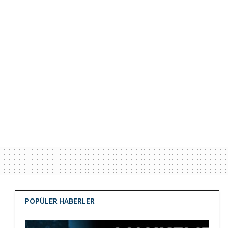
POPÜLER HABERLER