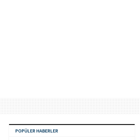
POPÜLER HABERLER