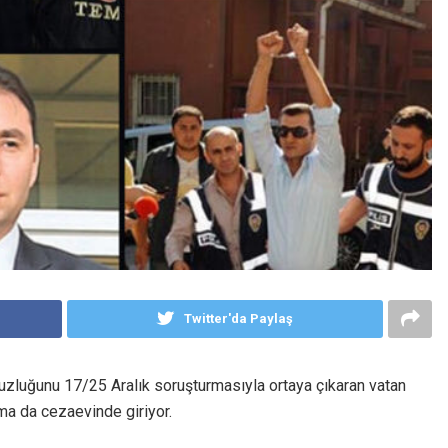
Twitter'da Paylaş
suzluğunu 17/25 Aralık soruşturmasıyla ortaya çıkaran vatan
ama da cezaevinde giriyor.