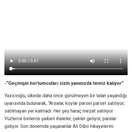
-“Geçmişin hortumcuları sizin yanınızda temiz kalıyor”
Yazıcıoğlu, ülkede daha önce görülmeyen bir talan yaşandığı
uyarısında bulunarak, “Arsalar, koylar parsel parsel satılıyor,
satılmayan yer kalmadı. Her şey haraç mezat satılıyor.
Yüzlerce binlerce şaibeli ihaleler, çekler geliyor, paralar
gidiyor. Son dönemde yaşananlar Ali Dibo hikayelerini