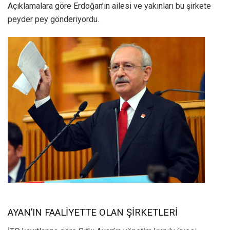
Açıklamalara göre Erdoğan’ın ailesi ve yakınları bu şirkete
peyder pey gönderiyordu.
AYAN’IN FAALİYETTE OLAN ŞİRKETLERİ