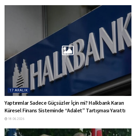
17 ARALIK
Yaptırımlar Sadece Güçsüzler İçin mi? Halkbank Kararı
Küresel Finans Sisteminde “Adalet” Tartışması Yarattı
18.06.2026