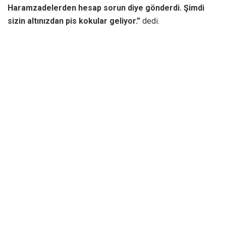
Haramzadelerden hesap sorun diye gönderdi. Şimdi
sizin altınızdan pis kokular geliyor.”
dedi.