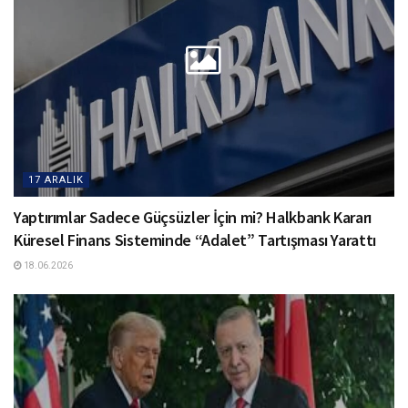
17 ARALIK
Yaptırımlar Sadece Güçsüzler İçin mi? Halkbank Kararı
Küresel Finans Sisteminde “Adalet” Tartışması Yarattı
18.06.2026