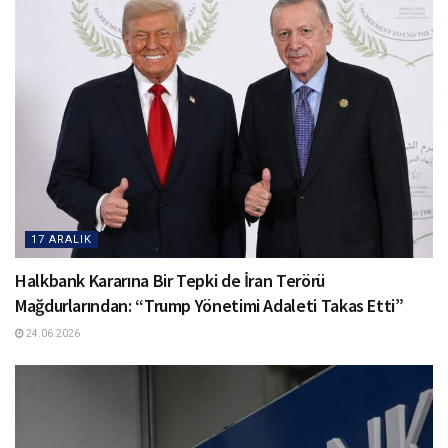
17 ARALIK
Halkbank Kararına Bir Tepki de İran Terörü
Mağdurlarından: “Trump Yönetimi Adaleti Takas Etti”
24.06.2026