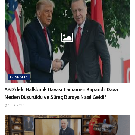
17 ARALIK
ABD’deki Halkbank Davası Tamamen Kapandı: Dava
Neden Düşürüldü ve Süreç Buraya Nasıl Geldi?
18.06.2026