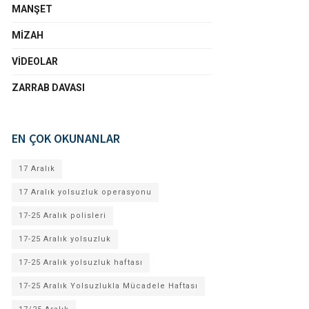
MANŞET
MIZAH
VIDEOLAR
ZARRAB DAVASI
EN ÇOK OKUNANLAR
17 Aralık
17 Aralık yolsuzluk operasyonu
17-25 Aralık polisleri
17-25 Aralık yolsuzluk
17-25 Aralık yolsuzluk haftası
17-25 Aralık Yolsuzlukla Mücadele Haftası