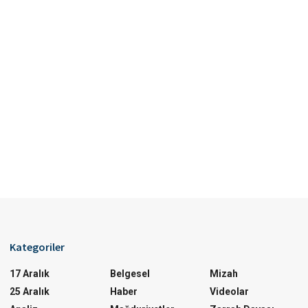
Kategoriler
17 Aralık
Belgesel
Mizah
25 Aralık
Haber
Videolar