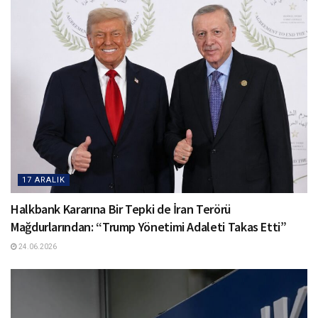
17 ARALIK
Halkbank Kararına Bir Tepki de İran Terörü
Mağdurlarından: “Trump Yönetimi Adaleti Takas Etti”
24.06.2026