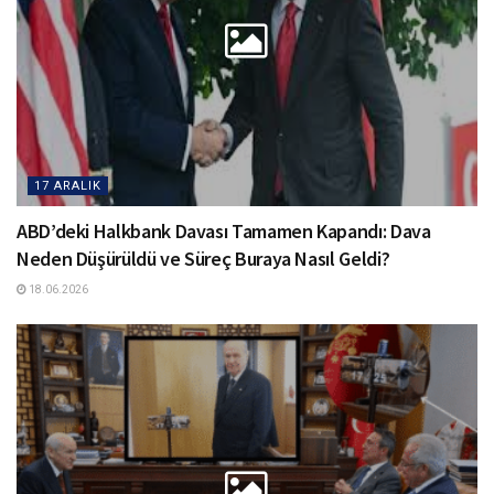
17 ARALIK
ABD’deki Halkbank Davası Tamamen Kapandı: Dava
Neden Düşürüldü ve Süreç Buraya Nasıl Geldi?
18.06.2026