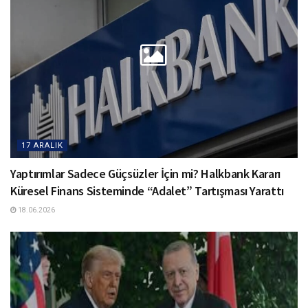
17 ARALIK
Yaptırımlar Sadece Güçsüzler İçin mi? Halkbank Kararı
Küresel Finans Sisteminde “Adalet” Tartışması Yarattı
18.06.2026