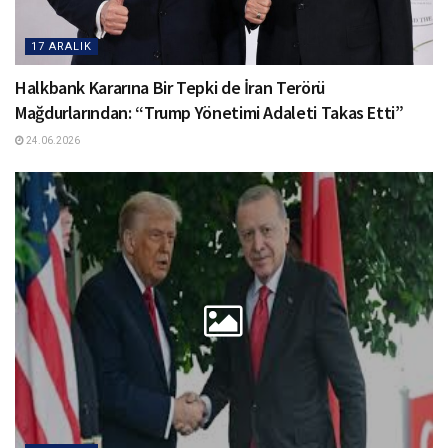
17 ARALIK
Halkbank Kararına Bir Tepki de İran Terörü
Mağdurlarından: “Trump Yönetimi Adaleti Takas Etti”
24.06.2026