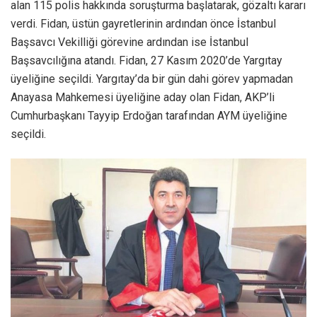
alan 115 polis hakkında soruşturma başlatarak, gözaltı kararı
verdi. Fidan, üstün gayretlerinin ardından önce İstanbul
Başsavcı Vekilliği görevine ardından ise İstanbul
Başsavcılığına atandı. Fidan, 27 Kasım 2020’de Yargıtay
üyeliğine seçildi. Yargıtay’da bir gün dahi görev yapmadan
Anayasa Mahkemesi üyeliğine aday olan Fidan, AKP’li
Cumhurbaşkanı Tayyip Erdoğan tarafından AYM üyeliğine
seçildi.