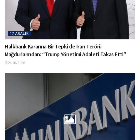
17 ARALIK
Halkbank Kararına Bir Tepki de İran Terörü
Mağdurlarından: “Trump Yönetimi Adaleti Takas Etti”
24.06.2026