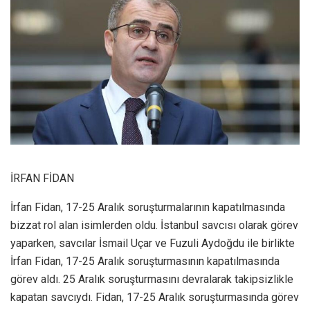
İRFAN FİDAN
İrfan Fidan, 17-25 Aralık soruşturmalarının kapatılmasında
bizzat rol alan isimlerden oldu. İstanbul savcısı olarak görev
yaparken, savcılar İsmail Uçar ve Fuzuli Aydoğdu ile birlikte
İrfan Fidan, 17-25 Aralık soruşturmasının kapatılmasında
görev aldı. 25 Aralık soruşturmasını devralarak takipsizlikle
kapatan savcıydı. Fidan, 17-25 Aralık soruşturmasında görev