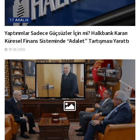
17 ARALIK
Yaptırımlar Sadece Güçsüzler İçin mi? Halkbank Kararı
Küresel Finans Sisteminde “Adalet” Tartışması Yarattı
18.06.2026