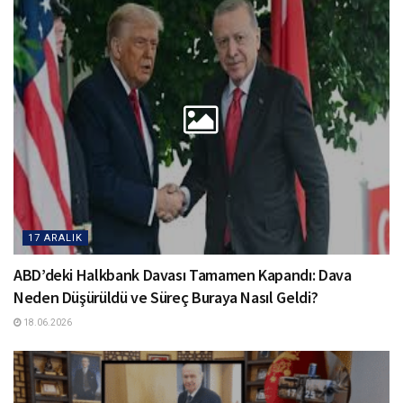
17 ARALIK
ABD’deki Halkbank Davası Tamamen Kapandı: Dava
Neden Düşürüldü ve Süreç Buraya Nasıl Geldi?
18.06.2026