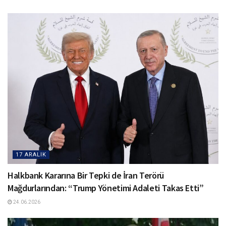
17 ARALIK
Halkbank Kararına Bir Tepki de İran Terörü
Mağdurlarından: “Trump Yönetimi Adaleti Takas Etti”
24.06.2026