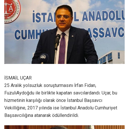
İSMAİL UÇAR
25 Aralık yolsuzluk soruşturmasını İrfan Fidan,
FuzuliAydoğdu ile birlikte kapatan savcılardandı. Uçar, bu
hizmetinin karşılığı olarak önce İstanbul Başsavcı
Vekilliğine, 2017 yılında ise İstanbul Anadolu Cumhuriyet
Başsavcılığına atanarak ödüllendirildi.